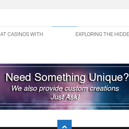
 AT CASINOS WITH
EXPLORING THE HIDD