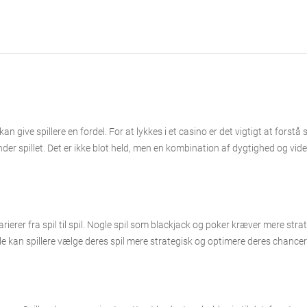
 kan give spillere en fordel. For at lykkes i et casino er det vigtigt at forst
er spillet. Det er ikke blot held, men en kombination af dygtighed og viden
varierer fra spil til spil. Nogle spil som blackjack og poker kræver mere s
le kan spillere vælge deres spil mere strategisk og optimere deres chancer 