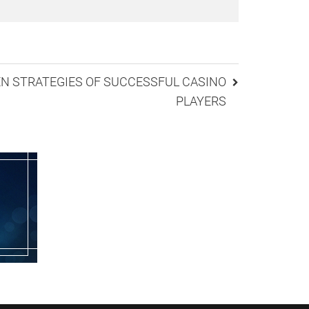
EN STRATEGIES OF SUCCESSFUL CASINO
PLAYERS