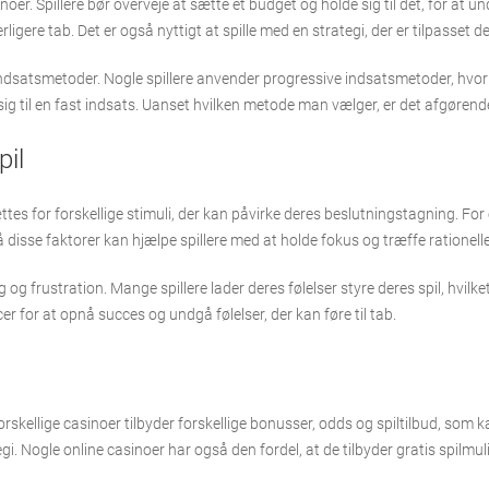
inoer. Spillere bør overveje at sætte et budget og holde sig til det, for at
rligere tab. Det er også nyttigt at spille med en strategi, der er tilpasset de
indsatsmetoder. Nogle spillere anvender progressive indsatsmetoder, hvor 
ig til en fast indsats. Uanset hvilken metode man vælger, er det afgørende 
pil
sættes for forskellige stimuli, der kan påvirke deres beslutningstagning. F
tå disse faktorer kan hjælpe spillere med at holde fokus og træffe rationell
g frustration. Mange spillere lader deres følelser styre deres spil, hvilket 
r for at opnå succes og undgå følelser, der kan føre til tab.
rskellige casinoer tilbyder forskellige bonusser, odds og spiltilbud, som kan
tegi. Nogle online casinoer har også den fordel, at de tilbyder gratis spilmul