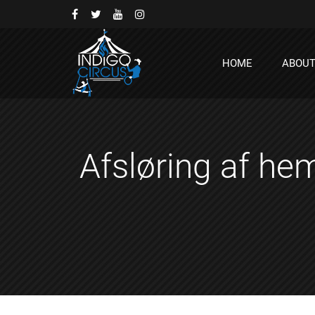
HOME
ABOU
Afsløring af he