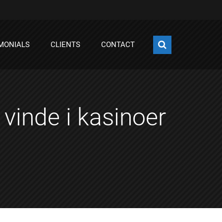
MONIALS
CLIENTS
CONTACT
vinde i kasinoer