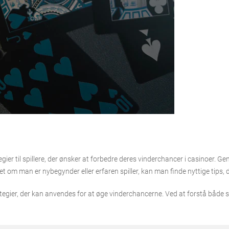
ier til spillere, der ønsker at forbedre deres vinderchancer i casinoer. 
et om man er nybegynder eller erfaren spiller, kan man finde nyttige tips, 
ategier, der kan anvendes for at øge vinderchancerne. Ved at forstå både sp