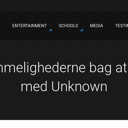
T
ENTERTAINMENT
SCHOOLS
MEDIA
TESTI
mmelighederne bag at 
med Unknown