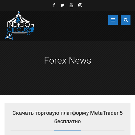
Forex News
Скачать торговую платформу MetaTrader 5
бесплатно