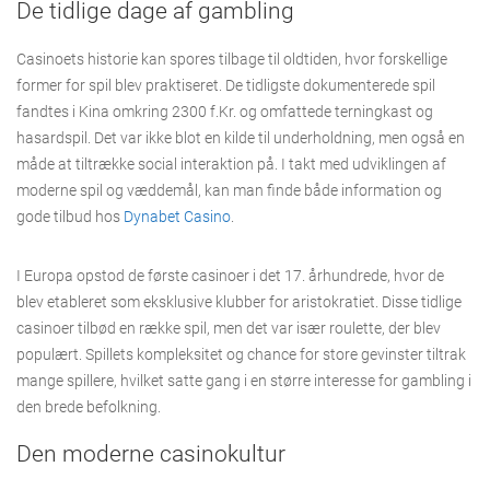
De tidlige dage af gambling
Casinoets historie kan spores tilbage til oldtiden, hvor forskellige
former for spil blev praktiseret. De tidligste dokumenterede spil
fandtes i Kina omkring 2300 f.Kr. og omfattede terningkast og
hasardspil. Det var ikke blot en kilde til underholdning, men også en
måde at tiltrække social interaktion på. I takt med udviklingen af
moderne spil og væddemål, kan man finde både information og
gode tilbud hos
Dynabet Casino
.
I Europa opstod de første casinoer i det 17. århundrede, hvor de
blev etableret som eksklusive klubber for aristokratiet. Disse tidlige
casinoer tilbød en række spil, men det var især roulette, der blev
populært. Spillets kompleksitet og chance for store gevinster tiltrak
mange spillere, hvilket satte gang i en større interesse for gambling i
den brede befolkning.
Den moderne casinokultur